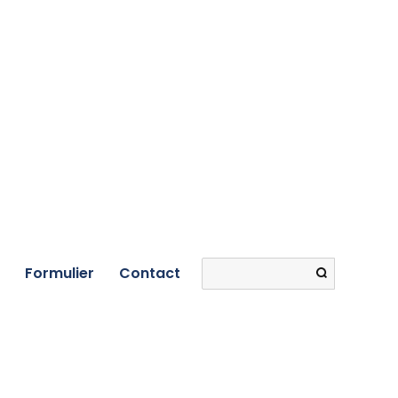
Search
Formulier
Contact