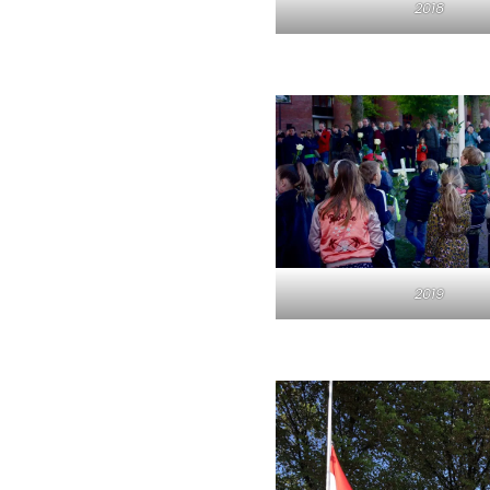
2018
2019