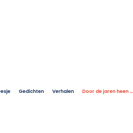
esje
Gedichten
Verhalen
Door de jaren heen …