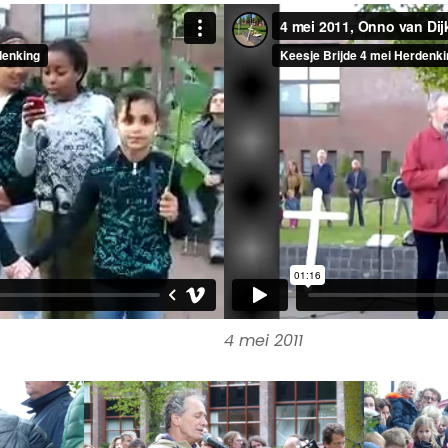
4 mei 2011