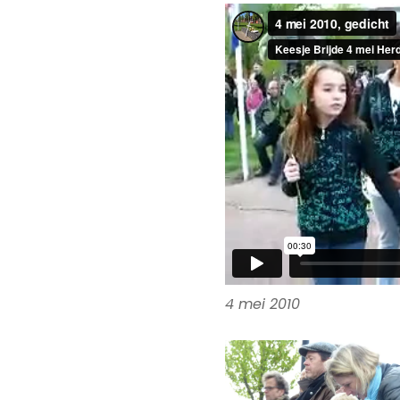
4 mei 2010