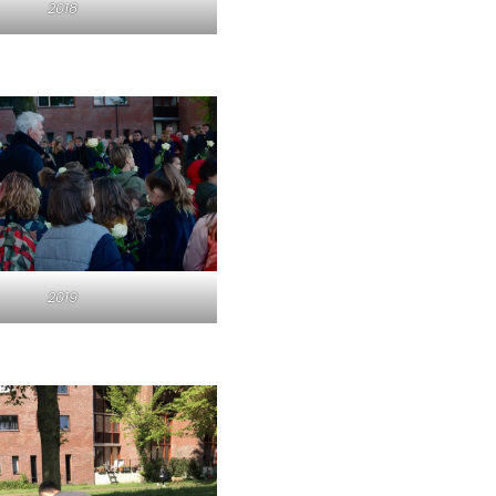
2018
2019