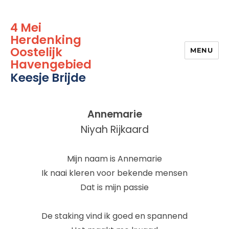
4 Mei
Herdenking
Oostelijk
MENU
Havengebied
Keesje Brijde
Annemarie
Niyah Rijkaard
Mijn naam is Annemarie
Ik naai kleren voor bekende mensen
Dat is mijn passie
De staking vind ik goed en spannend