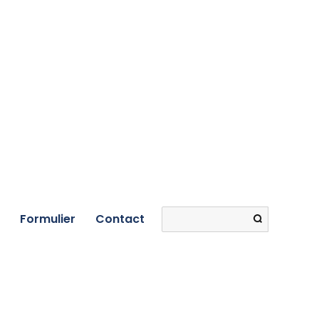
Search
Formulier
Contact