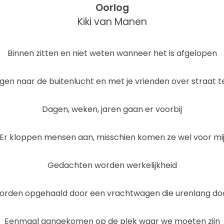
Oorlog
Kiki van Manen
Binnen zitten en niet weten wanneer het is afgelopen
gen naar de buitenlucht en met je vrienden over straat t
Dagen, weken, jaren gaan er voorbij
Er kloppen mensen aan, misschien komen ze wel voor mi
Gedachten worden werkelijkheid
rden opgehaald door een vrachtwagen die urenlang doo
Eenmaal aangekomen op de plek waar we moeten zijn