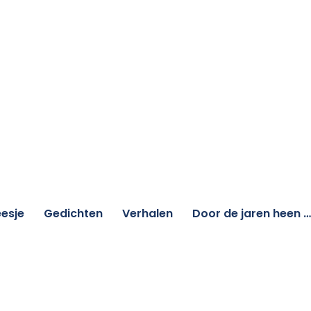
esje
Gedichten
Verhalen
Door de jaren heen …