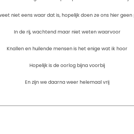
weet niet eens waar dat is, hopelijk doen ze ons hier geen 
In de rij, wachtend maar niet weten waarvoor
Knallen en huilende mensen is het enige wat ik hoor
Hopelijk is de oorlog bijna voorbij
En zijn we daarna weer helemaal vrij