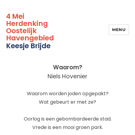
4 Mei
Herdenking
Oostelijk
MENU
Havengebied
Keesje Brijde
Waarom?
Niels Hovenier
Waarom worden joden opgepakt?
Wat gebeurt er met ze?
Oorlog is een gebombardeerde stad.
Vrede is een mooi groen park.