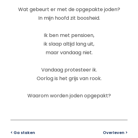
Wat gebeurt er met de opgepakte joden?
In mijn hoofd zit boosheid.
Ik ben met pensioen,
ik slaap altijd lang uit,
maar vandaag niet.
Vandaag protesteer ik.
Oorlog is het grijs van rook.
Waarom worden joden opgepakt?
< Ga staken
Overleven >