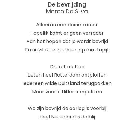
De bevrijding
Marco Da Silva
Alleen in een kleine kamer
Hopelijk komt er geen verrader
Aan het hopen dat je wordt bevrijd
En nu zit ik te wachten op mijn tapijt
Die rot moffen
Lieten heel Rotterdam ontploffen
Iedereen wilde Duitsland terugpakken
Maar vooral Hitler aanpakken
We zijn bevrijd de oorlog is voorbij
Heel Nederland is dolblij