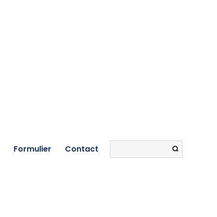
Search
Formulier
Contact