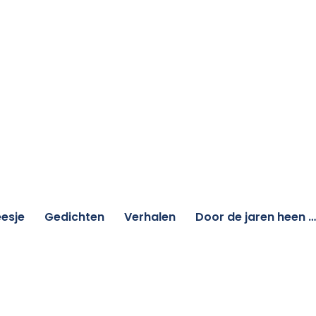
esje
Gedichten
Verhalen
Door de jaren heen …