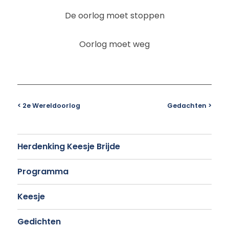
De oorlog moet stoppen
Oorlog moet weg
< 2e Wereldoorlog
Gedachten >
Herdenking Keesje Brijde
Programma
Keesje
Gedichten