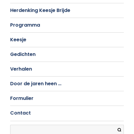
Herdenking Keesje Brijde
Programma
Keesje
Gedichten
Verhalen
Door de jaren heen …
Formulier
Contact
Search