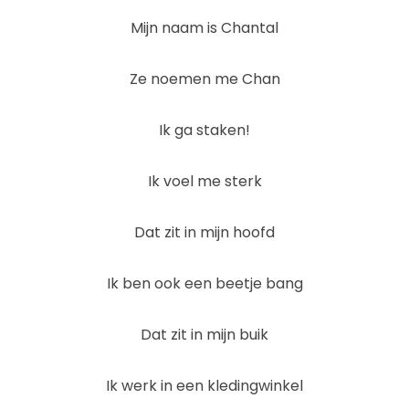
Mijn naam is Chantal
Ze noemen me Chan
Ik ga staken!
Ik voel me sterk
Dat zit in mijn hoofd
Ik ben ook een beetje bang
Dat zit in mijn buik
Ik werk in een kledingwinkel