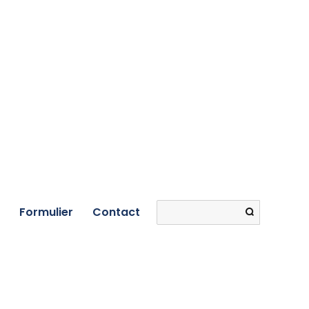
Search
Formulier
Contact