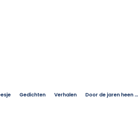
esje
Gedichten
Verhalen
Door de jaren heen …