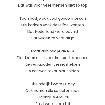
Dat was voor veel mensen niet zo top
Toch had je ook veel goede mensen
Die hadden vaak dezelfde wensen
Dat Nederland werd bevrijd
Dat wilden ze voor altijd
Maar dan had je de NSB
Die deden alles voor hun portemonnee
Ze verraadden verzetshelden
En dat was zeker niet zelden
Uiteindelijk kwam D-day
Ook namen die soldaten mee
Frankrijk werd vrij
En zij waren erg blij