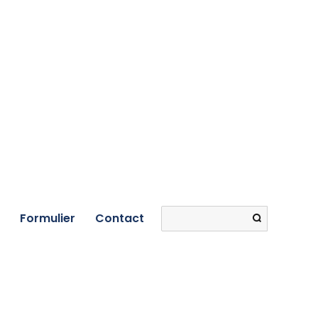
Search
Formulier
Contact