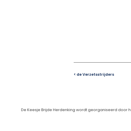
< de Verzetsstrijders
De Keesje Brijde Herdenking wordt georganiseerd door 