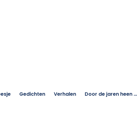
esje
Gedichten
Verhalen
Door de jaren heen …