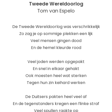
Tweede Wereldoorlog
Tom van Espelo
De Tweede Wereldoorlog was verschrikkelijk
Zo zag je op sommige plekken een lijk
Veel mensen gingen dood
En de hemel kleurde rood
Veel joden werden opgepakt
En snel in elkaar gehakt
Ook moesten heel wat sterken
Tegen hun zin keihard werken
De Duitsers pakten heel veel af
En de tegenstanders kregen een flinke straf
Veel spullen raakte op