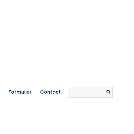
Search
Formulier
Contact