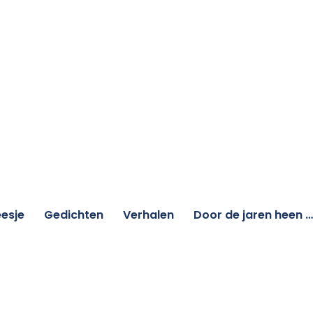
esje
Gedichten
Verhalen
Door de jaren heen …