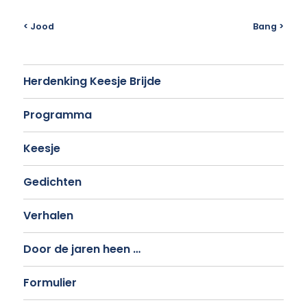
< Jood
Bang >
Herdenking Keesje Brijde
Programma
Keesje
Gedichten
Verhalen
Door de jaren heen …
Formulier