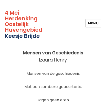
4 Mei
Herdenking
Oostelijk
MENU
Havengebied
Keesje Brijde
Mensen van Geschiedenis
Izaura Henry
Mensen van de geschiedenis
Met een sombere gebeurtenis.
Dagen geen eten.