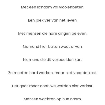
Met een lichaam vol vlooienbeten.
Een plek ver van het leven.
Met mensen die nare dingen beleven.
Niemand hier buiten weet ervan.
Niemand die dit verbeelden kan.
Ze moeten hard werken, maar niet voor de kost.
Het gaat maar door, we worden niet verlost.
Mensen wachten op hun naam.