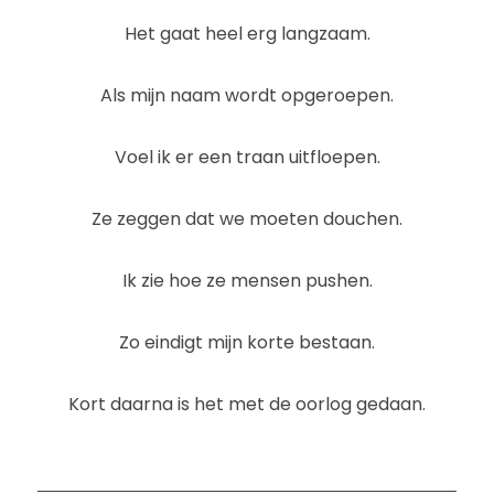
Het gaat heel erg langzaam.
Als mijn naam wordt opgeroepen.
Voel ik er een traan uitfloepen.
Ze zeggen dat we moeten douchen.
Ik zie hoe ze mensen pushen.
Zo eindigt mijn korte bestaan.
Kort daarna is het met de oorlog gedaan.